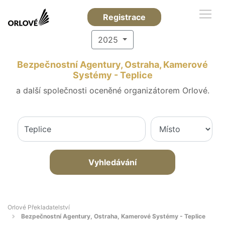
Registrace
2025
Bezpečnostní Agentury, Ostraha, Kamerové
Systémy - Teplice
a další společnosti oceněné organizátorem Orlové.
Vyhledávání
Orlové Překladatelství
Bezpečnostní Agentury, Ostraha, Kamerové Systémy - Teplice