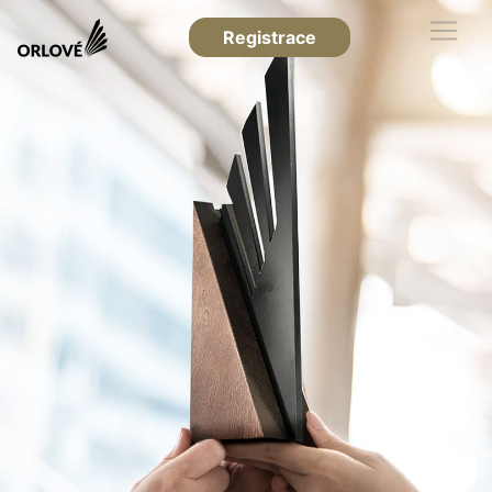
Registrace