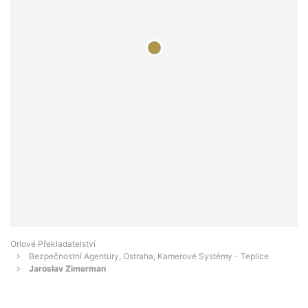
Orlové Překladatelství
Bezpečnostní Agentury, Ostraha, Kamerové Systémy - Teplice
Jaroslav Zimerman