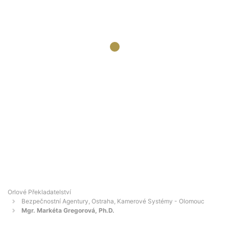
Orlové Překladatelství
Bezpečnostní Agentury, Ostraha, Kamerové Systémy - Olomouc
Mgr. Markéta Gregorová, Ph.D.