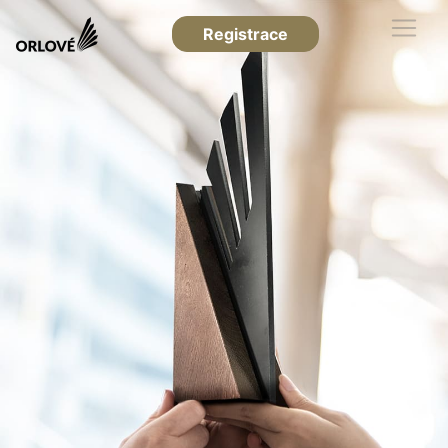
Registrace