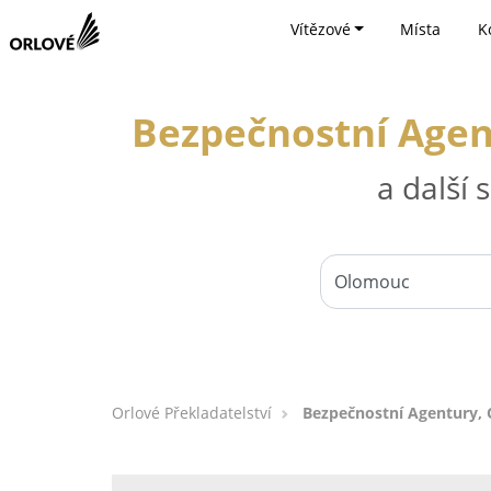
Vítězové
Místa
K
Bezpečnostní Agen
a další
Orlové Překladatelství
Bezpečnostní Agentury,