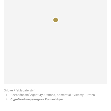
Orlové Překladatelství
Bezpečnostní Agentury, Ostraha, Kamerové Systémy - Praha
Судебный переводчик Roman Hujer