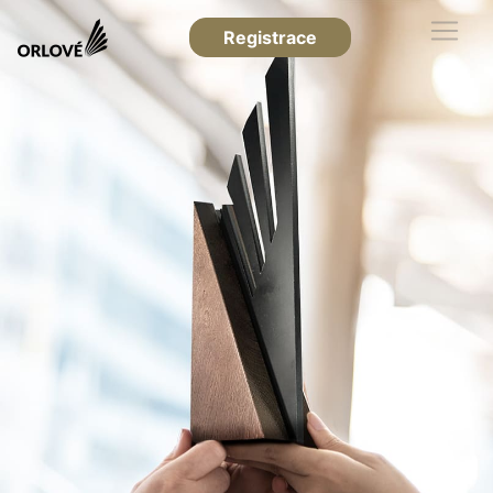
Registrace