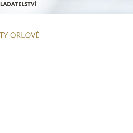
ITY ORLOVÉ