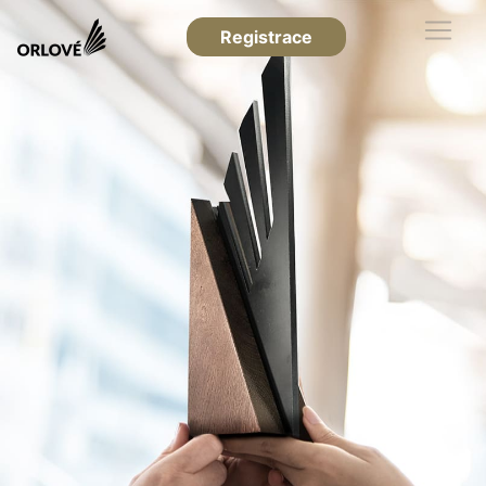
Registrace