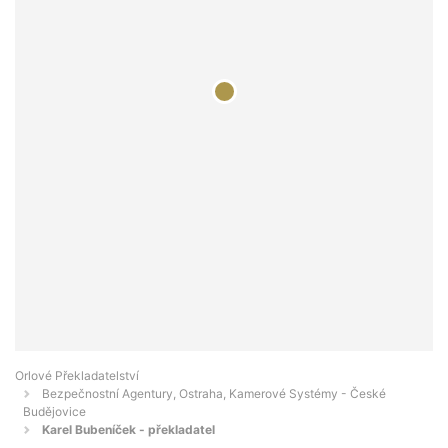
Orlové Překladatelství
Bezpečnostní Agentury, Ostraha, Kamerové Systémy - České
Budějovice
Karel Bubeníček - překladatel