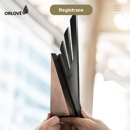
Registrace