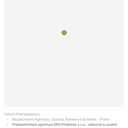
Orlové Překladatelství
Bezpečnostní Agentury, Ostraha, Kamerové Systémy - Praha
Překladatelská agentura EKO Překlady s.r.o., odborné a soudní