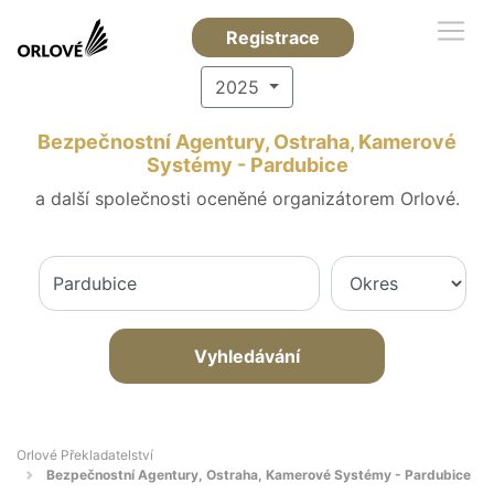
Registrace
2025
Bezpečnostní Agentury, Ostraha, Kamerové
Systémy - Pardubice
a další společnosti oceněné organizátorem Orlové.
Vyhledávání
Orlové Překladatelství
Bezpečnostní Agentury, Ostraha, Kamerové Systémy - Pardubice