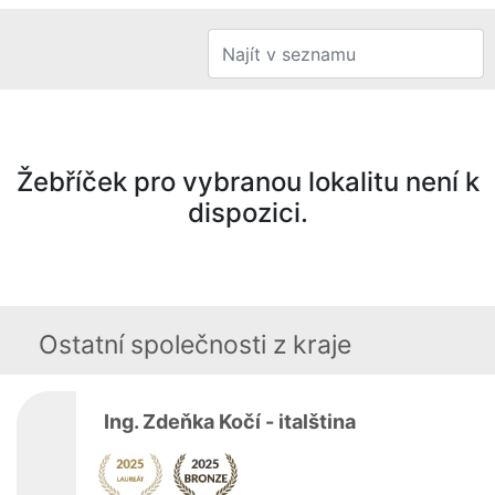
Žebříček pro vybranou lokalitu není k
dispozici.
Ostatní společnosti z kraje
Ing. Zdeňka Kočí - italština