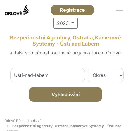
Registrace
2023
Bezpečnostní Agentury, Ostraha, Kamerové
Systémy - Ústí nad Labem
a další společnosti oceněné organizátorem Orlové.
Vyhledávání
Orlové Překladatelství
Bezpečnostní Agentury, Ostraha, Kamerové Systémy - Ústí nad