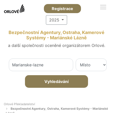
Registrace
2025
Bezpečnostní Agentury, Ostraha, Kamerové
Systémy - Mariánské Lázně
a další společnosti oceněné organizátorem Orlové.
Vyhledávání
Orlové Překladatelství
Bezpečnostní Agentury, Ostraha, Kamerové Systémy - Mariánské